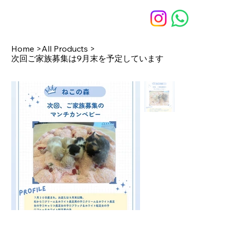
Home
>
All Products
>
次回ご家族募集は9月末を予定しています